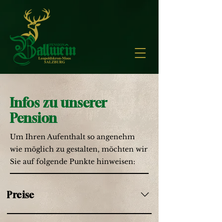
Infos zu unserer
Pension
Um Ihren Aufenthalt so angenehm
wie möglich zu gestalten, möchten wir
Sie auf folgende Punkte hinweisen:
Preise
Die Preise inkludieren alle gesetzlichen